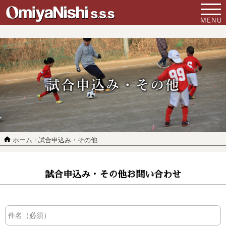
ホーム
試合申込み・その他
試合申込み・その他お問い合わせ